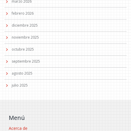
marzo 2026
febrero 2026
diciembre 2025
noviembre 2025
octubre 2025
septiembre 2025
agosto 2025
julio 2025
Menú
Acerca de