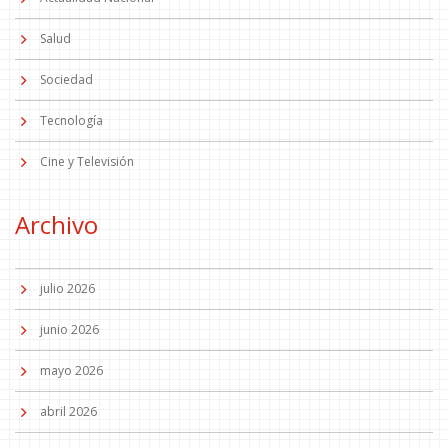
Salud
Sociedad
Tecnología
Cine y Televisión
Archivo
julio 2026
junio 2026
mayo 2026
abril 2026