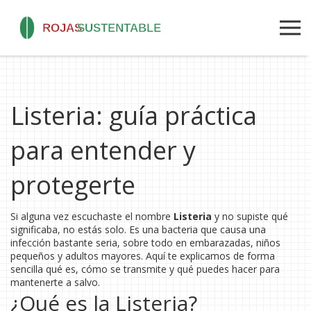
Listeria: guía práctica
para entender y
protegerte
Si alguna vez escuchaste el nombre
Listeria
y no supiste qué
significaba, no estás solo. Es una bacteria que causa una
infección bastante seria, sobre todo en embarazadas, niños
pequeños y adultos mayores. Aquí te explicamos de forma
sencilla qué es, cómo se transmite y qué puedes hacer para
mantenerte a salvo.
¿Qué es la Listeria?