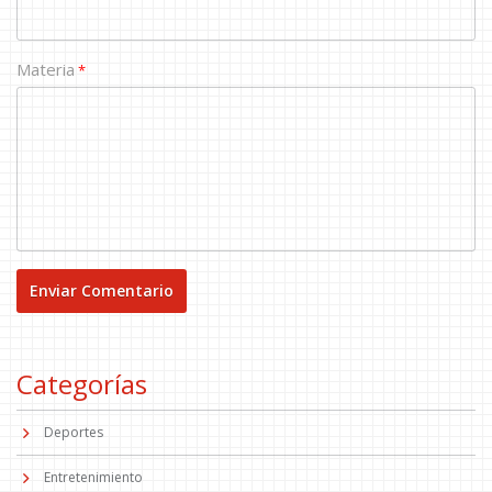
Materia
*
Categorías
Deportes
Entretenimiento