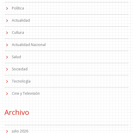
Política
Actualidad
Cultura
Actualidad Nacional
Salud
Sociedad
Tecnología
Cine y Televisión
Archivo
julio 2026