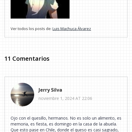
Ver todos los posts de:
Luis Machuca Álvarez
11 Comentarios
Jerry Silva
noviembre 1, 2024 AT 22:06
Ojo con el quesillo, hermanos. No es solo un alimento, es
memoria, es fiesta, es domingo en la casa de la abuela.
Que esto pase en Chile, donde el queso es casi sagrado,