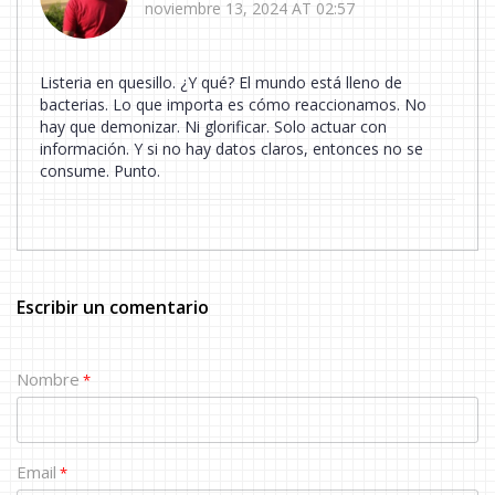
noviembre 13, 2024 AT 02:57
Listeria en quesillo. ¿Y qué? El mundo está lleno de
bacterias. Lo que importa es cómo reaccionamos. No
hay que demonizar. Ni glorificar. Solo actuar con
información. Y si no hay datos claros, entonces no se
consume. Punto.
Escribir un comentario
Nombre
*
Email
*