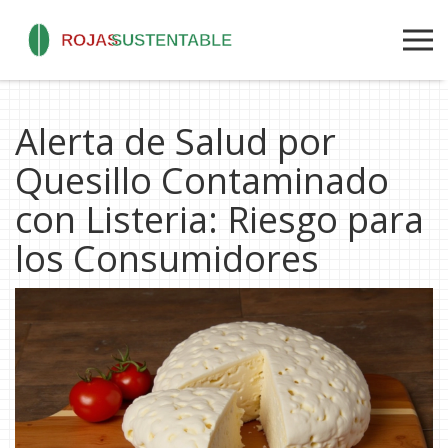
Alerta de Salud por
Quesillo Contaminado
con Listeria: Riesgo para
los Consumidores