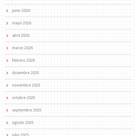
junio 2026
mayo 2026
abril 2026
marzo 2026
febrero 2026
diciembre 2025
noviembre 2025
octubre 2025
septiembre 2025
agosto 2025
julio 2025