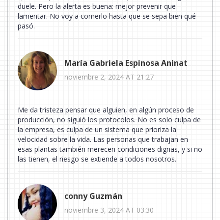
duele. Pero la alerta es buena: mejor prevenir que
lamentar. No voy a comerlo hasta que se sepa bien qué
pasó.
María Gabriela Espinosa Aninat
noviembre 2, 2024 AT 21:27
Me da tristeza pensar que alguien, en algún proceso de
producción, no siguió los protocolos. No es solo culpa de
la empresa, es culpa de un sistema que prioriza la
velocidad sobre la vida. Las personas que trabajan en
esas plantas también merecen condiciones dignas, y si no
las tienen, el riesgo se extiende a todos nosotros.
conny Guzmán
noviembre 3, 2024 AT 03:30