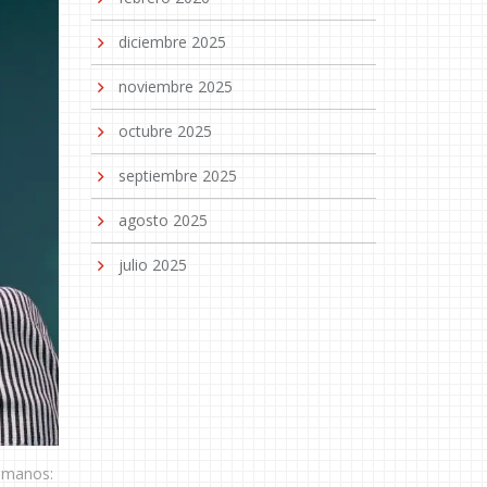
diciembre 2025
noviembre 2025
octubre 2025
septiembre 2025
agosto 2025
julio 2025
humanos: