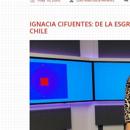
IGNACIA CIFUENTES: DE LA ESG
CHILE