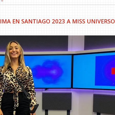
RIMA EN SANTIAGO 2023 A MISS UNIVERSO