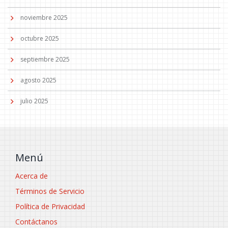
noviembre 2025
octubre 2025
septiembre 2025
agosto 2025
julio 2025
Menú
Acerca de
Términos de Servicio
Política de Privacidad
Contáctanos