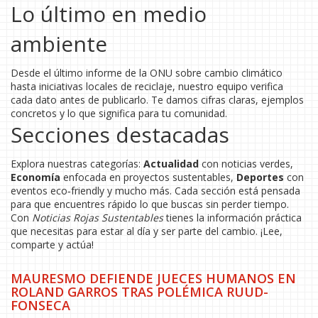
Lo último en medio
ambiente
Desde el último informe de la ONU sobre cambio climático
hasta iniciativas locales de reciclaje, nuestro equipo verifica
cada dato antes de publicarlo. Te damos cifras claras, ejemplos
concretos y lo que significa para tu comunidad.
Secciones destacadas
Explora nuestras categorías:
Actualidad
con noticias verdes,
Economía
enfocada en proyectos sustentables,
Deportes
con
eventos eco‑friendly y mucho más. Cada sección está pensada
para que encuentres rápido lo que buscas sin perder tiempo.
Con
Noticias Rojas Sustentables
tienes la información práctica
que necesitas para estar al día y ser parte del cambio. ¡Lee,
comparte y actúa!
MAURESMO DEFIENDE JUECES HUMANOS EN
ROLAND GARROS TRAS POLÉMICA RUUD-
FONSECA