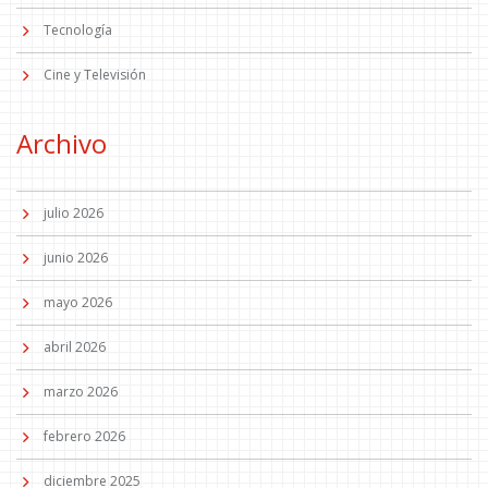
Tecnología
Cine y Televisión
Archivo
julio 2026
junio 2026
mayo 2026
abril 2026
marzo 2026
febrero 2026
diciembre 2025