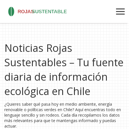
Noticias Rojas
Sustentables – Tu fuente
diaria de información
ecológica en Chile
¿Quieres saber qué pasa hoy en medio ambiente, energía
renovable o políticas verdes en Chile? Aquí encuentras todo en
lenguaje sencillo y sin rodeos. Cada día recopilamos los datos
más relevantes para que te mantengas informado y puedas
actuar.