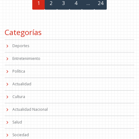
1
2
3
4
…
24
Categorías
Deportes
Entretenimiento
Política
Actualidad
Cultura
Actualidad Nacional
Salud
Sociedad