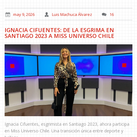
may 9, 2026
Luis Machuca Álvarez
16
IGNACIA CIFUENTES: DE LA ESGRIMA EN
SANTIAGO 2023 A MISS UNIVERSO CHILE
Ignacia Cifuentes, esgrimista en Santiago 2023, ahora participa
en Miss Universo Chile. Una transición única entre deporte y