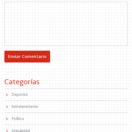
Categorías
Deportes
Entretenimiento
Política
Actualidad