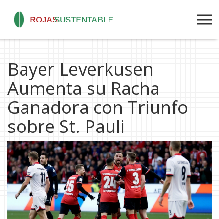
Bayer Leverkusen
Aumenta su Racha
Ganadora con Triunfo
sobre St. Pauli