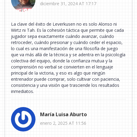
diciembre 31, 2024 AT 17:17
La clave del éxito de Leverkusen no es solo Alonso ni
Wirtz ni Tah. Es la cohesión táctica que permite que cada
jugador sepa exactamente cuándo avanzar, cuándo
retroceder, cuándo presionar y cuándo ceder el espacio,
lo cual es una manifestación de una filosofía de juego
que va más allá de la técnica y se adentra en la psicología
colectiva del equipo, donde la confianza mutua y la
comprensión no verbal se convierten en el lenguaje
principal de la victoria, y eso es algo que ningún
entrenador puede comprar, solo cultivar con paciencia,
consistencia y una visión que trasciende los resultados
inmediatos.
María Luisa Aburto
enero 2, 2025 AT 11:56