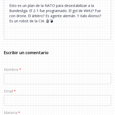
Esto es un plan de la NATO para desestabilizar a la
Bundesliga. El 2-1 fue programado. El gol de Wirtz? Fue
con drone. El árbitro? Es agente alemán. Y Xabi Alonso?
Es un robot de la CIA. 🤖💣
Escribir un comentario
Nombre
*
Email
*
Materia
*