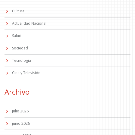
Cultura
Actualidad Nacional
Salud
Sociedad
Tecnología
Cine y Televisión
Archivo
julio 2026
junio 2026