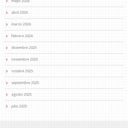
mayo 2026
abril 2026
marzo 2026
febrero 2026
diciembre 2025
noviembre 2025
octubre 2025
septiembre 2025
agosto 2025
julio 2025