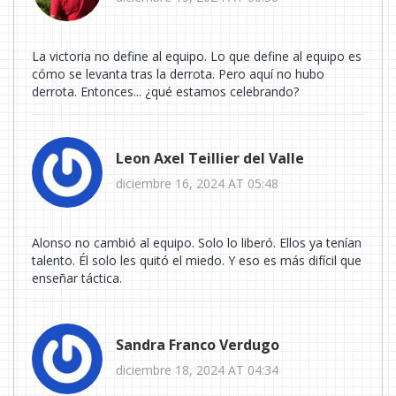
La victoria no define al equipo. Lo que define al equipo es
cómo se levanta tras la derrota. Pero aquí no hubo
derrota. Entonces... ¿qué estamos celebrando?
Leon Axel Teillier del Valle
diciembre 16, 2024 AT 05:48
Alonso no cambió al equipo. Solo lo liberó. Ellos ya tenían
talento. Él solo les quitó el miedo. Y eso es más difícil que
enseñar táctica.
Sandra Franco Verdugo
diciembre 18, 2024 AT 04:34