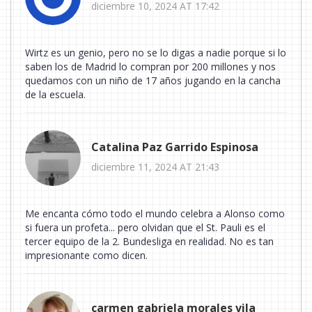
diciembre 10, 2024 AT 17:42
Wirtz es un genio, pero no se lo digas a nadie porque si lo
saben los de Madrid lo compran por 200 millones y nos
quedamos con un niño de 17 años jugando en la cancha
de la escuela.
Catalina Paz Garrido Espinosa
diciembre 11, 2024 AT 21:43
Me encanta cómo todo el mundo celebra a Alonso como
si fuera un profeta... pero olvidan que el St. Pauli es el
tercer equipo de la 2. Bundesliga en realidad. No es tan
impresionante como dicen.
carmen gabriela morales vila