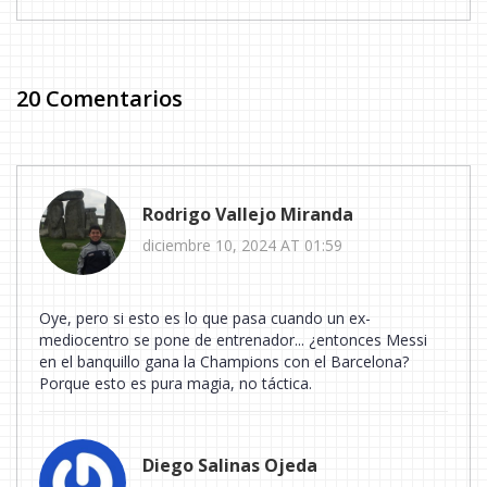
20 Comentarios
Rodrigo Vallejo Miranda
diciembre 10, 2024 AT 01:59
Oye, pero si esto es lo que pasa cuando un ex-
mediocentro se pone de entrenador... ¿entonces Messi
en el banquillo gana la Champions con el Barcelona?
Porque esto es pura magia, no táctica.
Diego Salinas Ojeda