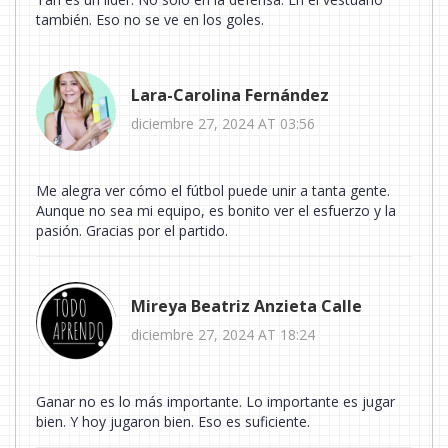
también. Eso no se ve en los goles.
Lara-Carolina Fernández
diciembre 27, 2024 AT 03:56
Me alegra ver cómo el fútbol puede unir a tanta gente.
Aunque no sea mi equipo, es bonito ver el esfuerzo y la
pasión. Gracias por el partido.
Mireya Beatriz Anzieta Calle
diciembre 27, 2024 AT 18:24
Ganar no es lo más importante. Lo importante es jugar
bien. Y hoy jugaron bien. Eso es suficiente.