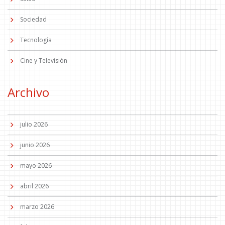
Sociedad
Tecnología
Cine y Televisión
Archivo
julio 2026
junio 2026
mayo 2026
abril 2026
marzo 2026