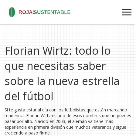
Florian Wirtz: todo lo
que necesitas saber
sobre la nueva estrella
del fútbol
Si te gusta estar al día con los futbolistas que están marcando
tendencia, Florian Wirtz es uno de esos nombres que no puedes
pasar por alto. Nacido en 2003, el alemán ya tiene más
experiencia en primera división que muchos veteranos y sigue
creciendo a paso firme.