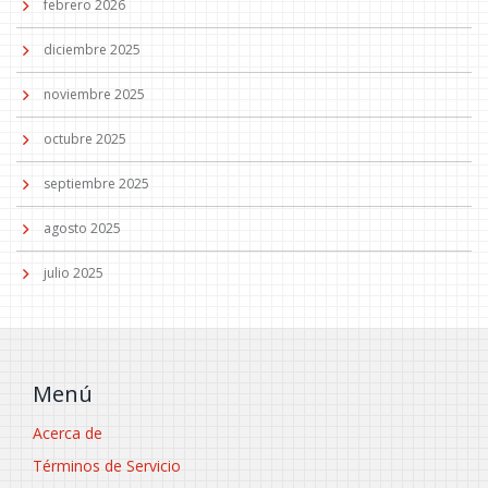
febrero 2026
diciembre 2025
noviembre 2025
octubre 2025
septiembre 2025
agosto 2025
julio 2025
Menú
Acerca de
Términos de Servicio