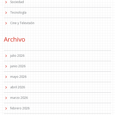
Sociedad
Tecnología
Cine y Televisión
Archivo
julio 2026
junio 2026
mayo 2026
abril 2026
marzo 2026
febrero 2026