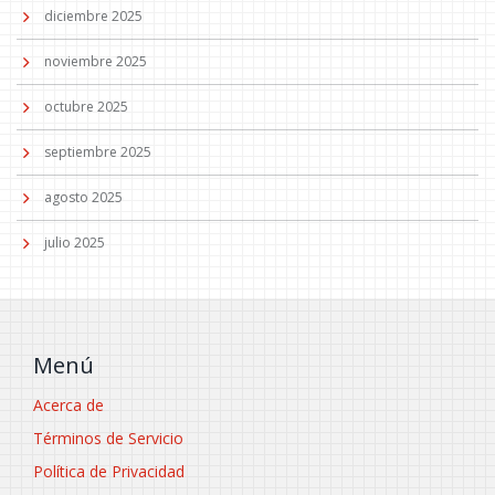
diciembre 2025
noviembre 2025
octubre 2025
septiembre 2025
agosto 2025
julio 2025
Menú
Acerca de
Términos de Servicio
Política de Privacidad