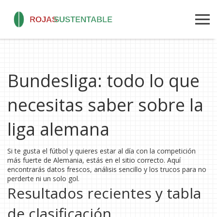
Bundesliga: todo lo que
necesitas saber sobre la
liga alemana
Si te gusta el fútbol y quieres estar al día con la competición
más fuerte de Alemania, estás en el sitio correcto. Aquí
encontrarás datos frescos, análisis sencillo y los trucos para no
perderte ni un solo gol.
Resultados recientes y tabla
de clasificación