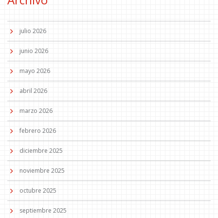
julio 2026
junio 2026
mayo 2026
abril 2026
marzo 2026
febrero 2026
diciembre 2025
noviembre 2025
octubre 2025
septiembre 2025