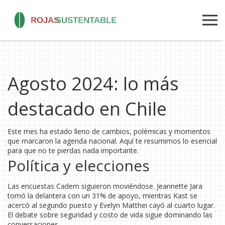
Agosto 2024: lo más
destacado en Chile
Este mes ha estado lleno de cambios, polémicas y momentos
que marcaron la agenda nacional. Aquí te resumimos lo esencial
para que no te pierdas nada importante.
Política y elecciones
Las encuestas Cadem siguieron moviéndose. Jeannette Jara
tomó la delantera con un 31% de apoyo, mientras Kast se
acercó al segundo puesto y Evelyn Matthei cayó al cuarto lugar.
El debate sobre seguridad y costo de vida sigue dominando las
conversaciones.