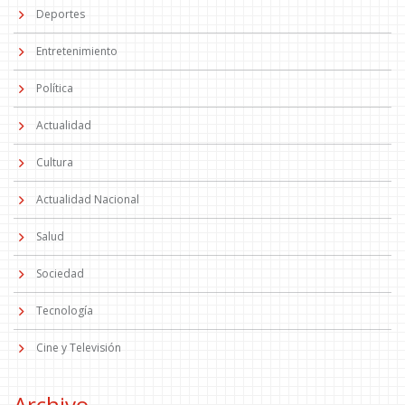
Deportes
Entretenimiento
Política
Actualidad
Cultura
Actualidad Nacional
Salud
Sociedad
Tecnología
Cine y Televisión
Archivo