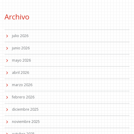
Archivo
julio 2026
junio 2026
mayo 2026
abril 2026
marzo 2026
febrero 2026
diciembre 2025
noviembre 2025
octubre 2025