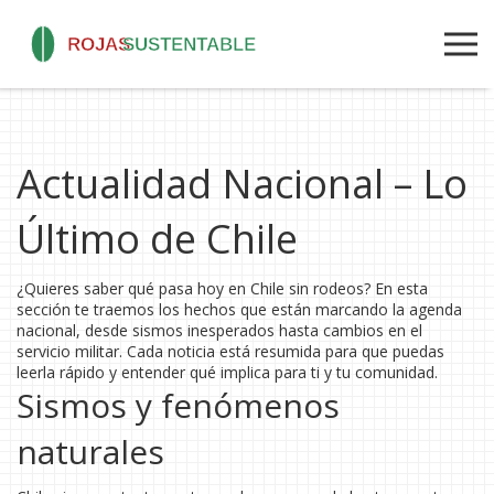
Actualidad Nacional – Lo
Último de Chile
¿Quieres saber qué pasa hoy en Chile sin rodeos? En esta
sección te traemos los hechos que están marcando la agenda
nacional, desde sismos inesperados hasta cambios en el
servicio militar. Cada noticia está resumida para que puedas
leerla rápido y entender qué implica para ti y tu comunidad.
Sismos y fenómenos
naturales