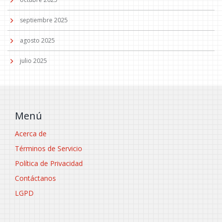
septiembre 2025
agosto 2025
julio 2025
Menú
Acerca de
Términos de Servicio
Política de Privacidad
Contáctanos
LGPD