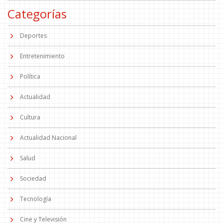
Categorías
Deportes
Entretenimiento
Política
Actualidad
Cultura
Actualidad Nacional
Salud
Sociedad
Tecnología
Cine y Televisión