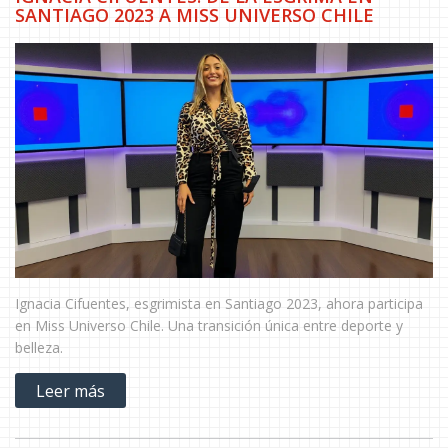
SANTIAGO 2023 A MISS UNIVERSO CHILE
Ignacia Cifuentes, esgrimista en Santiago 2023, ahora participa
en Miss Universo Chile. Una transición única entre deporte y
belleza.
Leer más