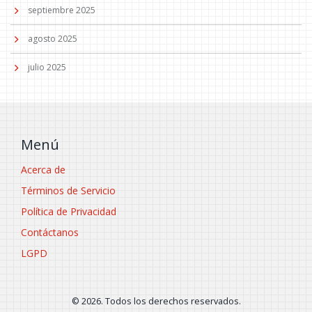
septiembre 2025
agosto 2025
julio 2025
Menú
Acerca de
Términos de Servicio
Política de Privacidad
Contáctanos
LGPD
© 2026. Todos los derechos reservados.