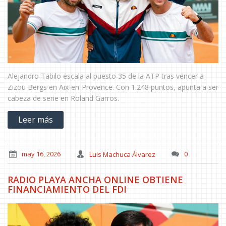
Alejandro Tabilo escala al puesto 35 de la ATP tras vencer a
Zizou Bergs en Aix-en-Provence. Con 1.248 puntos, apunta a ser
cabeza de serie en Roland Garros.
Leer más
may 16, 2026
Luis Machuca Álvarez
0
RADIO PLAYA ANCHA ONLINE OBTIENE
FINANCIAMIENTO DEL FDI