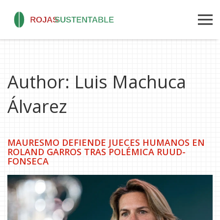
Author: Luis Machuca
Álvarez
MAURESMO DEFIENDE JUECES HUMANOS EN
ROLAND GARROS TRAS POLÉMICA RUUD-
FONSECA