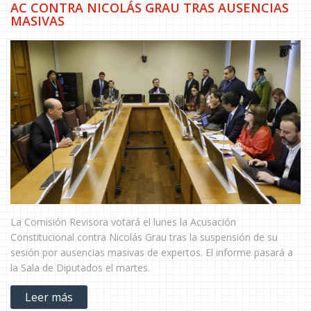
AC CONTRA NICOLÁS GRAU TRAS AUSENCIAS
MASIVAS
La Comisión Revisora votará el lunes la Acusación
Constitucional contra Nicolás Grau tras la suspensión de su
sesión por ausencias masivas de expertos. El informe pasará a
la Sala de Diputados el martes.
Leer más