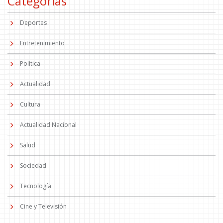
Categorías
Deportes
Entretenimiento
Política
Actualidad
Cultura
Actualidad Nacional
Salud
Sociedad
Tecnología
Cine y Televisión