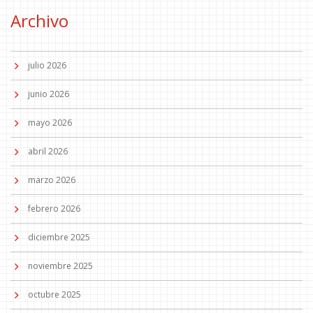
Archivo
julio 2026
junio 2026
mayo 2026
abril 2026
marzo 2026
febrero 2026
diciembre 2025
noviembre 2025
octubre 2025