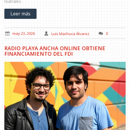
teatrales.
Leer más
may 23, 2026
Luis Machuca Álvarez
0
RADIO PLAYA ANCHA ONLINE OBTIENE
FINANCIAMIENTO DEL FDI