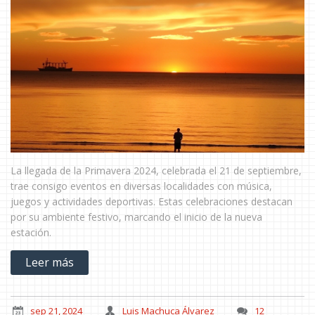
La llegada de la Primavera 2024, celebrada el 21 de septiembre,
trae consigo eventos en diversas localidades con música,
juegos y actividades deportivas. Estas celebraciones destacan
por su ambiente festivo, marcando el inicio de la nueva
estación.
Leer más
sep 21, 2024
Luis Machuca Álvarez
12