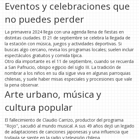
Eventos y celebraciones que
no puedes perder
La primavera 2024 llega con una agenda llena de fiestas en
distintas ciudades. El 21 de septiembre se celebra la llegada de
la estación con música, juegos y actividades deportivas. Si
buscas algo cercano, revisa los programas locales; suelen incluir
espectáculos gratuitos y comida típica.
Otro día importante es el 11 de septiembre, cuando se recuerda
a San Pafnucio, obispo egipcio del siglo III. La tradición de
nombrar a los niños en su día sigue viva en algunas parroquias
chilenas, y suele haber misas especiales y procesiones que vale
la pena observar.
Arte urbano, música y
cultura popular
El fallecimiento de Claudio Carrizo, productor del programa
"Rojo", sacudió al mundo musical. A sus 49 años dejó un legado
de adaptaciones de canciones japonesas y una influencia que
todavía se siente en la radio y televisión chilena.