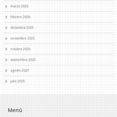
marzo 2026
febrero 2026
diciembre 2025
noviembre 2025
octubre 2025
septiembre 2025
agosto 2025
julio 2025
Menú