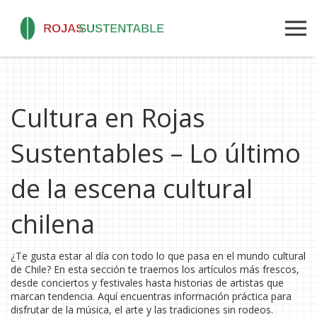
Cultura en Rojas
Sustentables – Lo último
de la escena cultural
chilena
¿Te gusta estar al día con todo lo que pasa en el mundo cultural
de Chile? En esta sección te traemos los artículos más frescos,
desde conciertos y festivales hasta historias de artistas que
marcan tendencia. Aquí encuentras información práctica para
disfrutar de la música, el arte y las tradiciones sin rodeos.