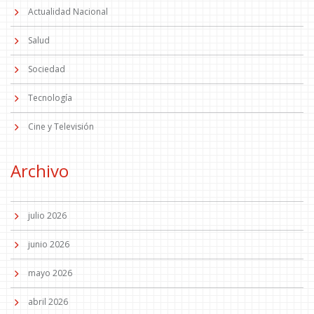
Actualidad Nacional
Salud
Sociedad
Tecnología
Cine y Televisión
Archivo
julio 2026
junio 2026
mayo 2026
abril 2026