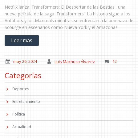
Netflix lanza 'Transformers: El Despertar de las Bestias', una
nueva película de la saga 'Transformers'. La historia sigue a los
Autobots y los Maximals mientras se enfrentan a la amenaza de
Scourge en escenarios como Nueva York y el Amazonas.
Leer más
may 26, 2024
Luis Machuca Álvarez
12
Categorías
Deportes
Entretenimiento
Política
Actualidad