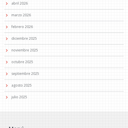
abril 2026
marzo 2026
febrero 2026
diciembre 2025
noviembre 2025
octubre 2025
septiembre 2025
agosto 2025
julio 2025