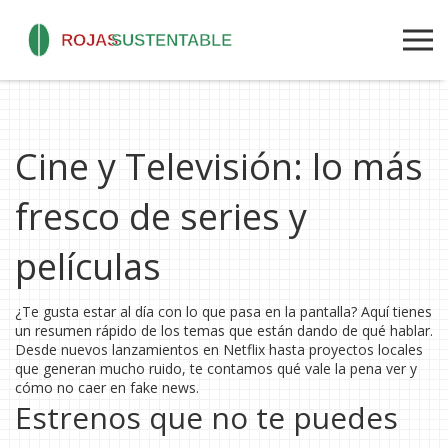
Cine y Televisión: lo más
fresco de series y
películas
¿Te gusta estar al día con lo que pasa en la pantalla? Aquí tienes
un resumen rápido de los temas que están dando de qué hablar.
Desde nuevos lanzamientos en Netflix hasta proyectos locales
que generan mucho ruido, te contamos qué vale la pena ver y
cómo no caer en fake news.
Estrenos que no te puedes