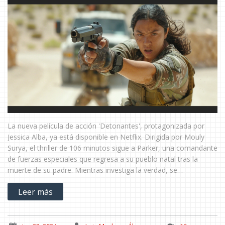
La nueva película de acción 'Detonantes', protagonizada por
Jessica Alba, ya está disponible en Netflix. Dirigida por Mouly
Surya, el thriller de 106 minutos sigue a Parker, una comandante
de fuerzas especiales que regresa a su pueblo natal tras la
muerte de su padre. Mientras investiga la verdad, se
reencuentra con viejos conocidos.
Leer más