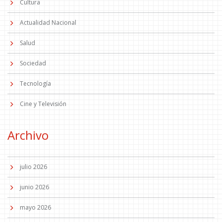
Cultura
Actualidad Nacional
Salud
Sociedad
Tecnología
Cine y Televisión
Archivo
julio 2026
junio 2026
mayo 2026