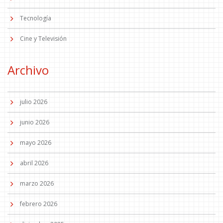
Tecnología
Cine y Televisión
Archivo
julio 2026
junio 2026
mayo 2026
abril 2026
marzo 2026
febrero 2026