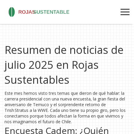
Resumen de noticias de
julio 2025 en Rojas
Sustentables
Este mes hemos visto tres temas que dieron de qué hablar: la
carrera presidencial con una nueva encuesta, la gran fiesta del
aniversario de Temuco y el sorprendente retorno de
Trish Stratus a la WWE. Cada uno tiene su propio giro, pero los
conectamos porque todos afectan la forma en que vivimos y
nos imaginamos el futuro de Chile.
Encuesta Cadem: ¿Quién