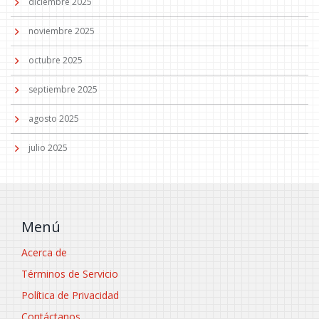
diciembre 2025
noviembre 2025
octubre 2025
septiembre 2025
agosto 2025
julio 2025
Menú
Acerca de
Términos de Servicio
Política de Privacidad
Contáctanos