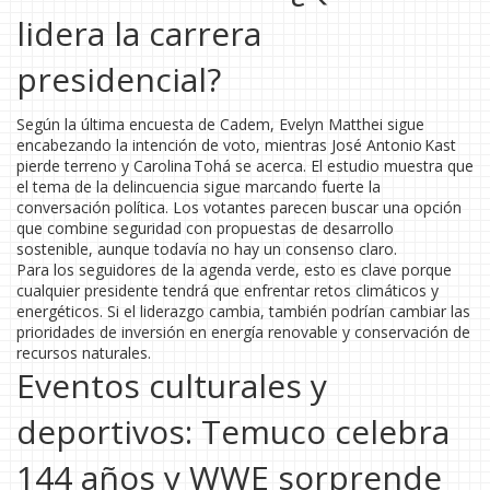
lidera la carrera
presidencial?
Según la última encuesta de Cadem, Evelyn Matthei sigue
encabezando la intención de voto, mientras José Antonio Kast
pierde terreno y Carolina Tohá se acerca. El estudio muestra que
el tema de la delincuencia sigue marcando fuerte la
conversación política. Los votantes parecen buscar una opción
que combine seguridad con propuestas de desarrollo
sostenible, aunque todavía no hay un consenso claro.
Para los seguidores de la agenda verde, esto es clave porque
cualquier presidente tendrá que enfrentar retos climáticos y
energéticos. Si el liderazgo cambia, también podrían cambiar las
prioridades de inversión en energía renovable y conservación de
recursos naturales.
Eventos culturales y
deportivos: Temuco celebra
144 años y WWE sorprende