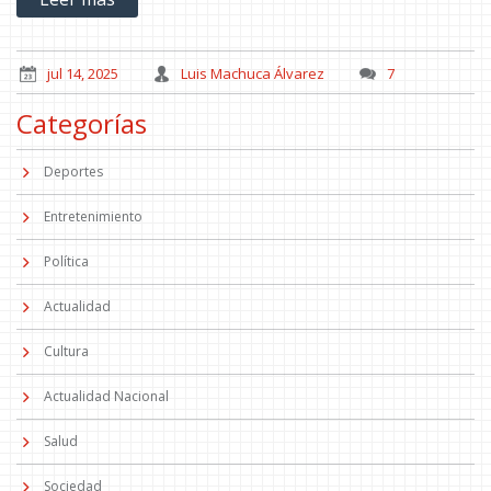
jul 14, 2025
Luis Machuca Álvarez
7
Categorías
Deportes
Entretenimiento
Política
Actualidad
Cultura
Actualidad Nacional
Salud
Sociedad