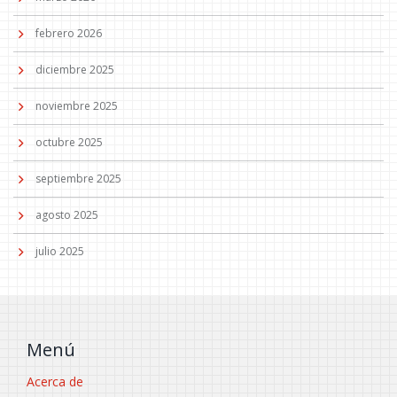
febrero 2026
diciembre 2025
noviembre 2025
octubre 2025
septiembre 2025
agosto 2025
julio 2025
Menú
Acerca de