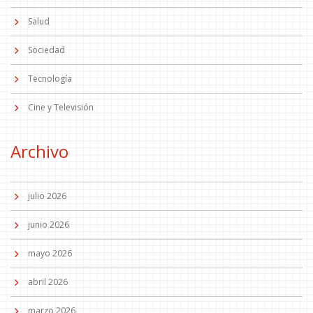
Salud
Sociedad
Tecnología
Cine y Televisión
Archivo
julio 2026
junio 2026
mayo 2026
abril 2026
marzo 2026