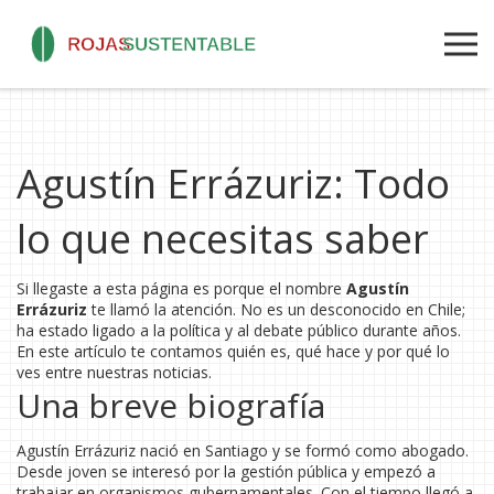
Agustín Errázuriz: Todo
lo que necesitas saber
Si llegaste a esta página es porque el nombre
Agustín
Errázuriz
te llamó la atención. No es un desconocido en Chile;
ha estado ligado a la política y al debate público durante años.
En este artículo te contamos quién es, qué hace y por qué lo
ves entre nuestras noticias.
Una breve biografía
Agustín Errázuriz nació en Santiago y se formó como abogado.
Desde joven se interesó por la gestión pública y empezó a
trabajar en organismos gubernamentales. Con el tiempo llegó a