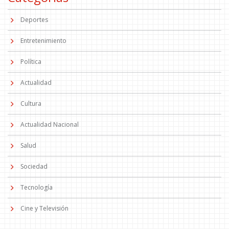
Deportes
Entretenimiento
Política
Actualidad
Cultura
Actualidad Nacional
Salud
Sociedad
Tecnología
Cine y Televisión