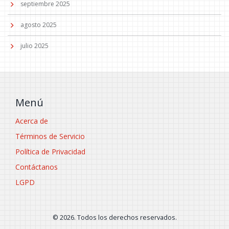
septiembre 2025
agosto 2025
julio 2025
Menú
Acerca de
Términos de Servicio
Política de Privacidad
Contáctanos
LGPD
© 2026. Todos los derechos reservados.