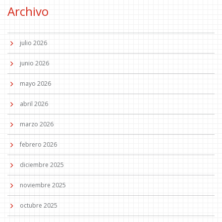
Archivo
julio 2026
junio 2026
mayo 2026
abril 2026
marzo 2026
febrero 2026
diciembre 2025
noviembre 2025
octubre 2025