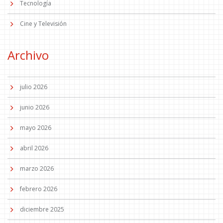
Tecnología
Cine y Televisión
Archivo
julio 2026
junio 2026
mayo 2026
abril 2026
marzo 2026
febrero 2026
diciembre 2025