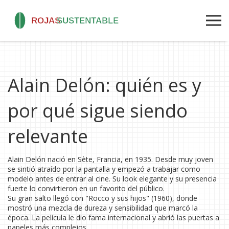
Alain Delón: quién es y
por qué sigue siendo
relevante
Alain Delón nació en Sète, Francia, en 1935. Desde muy joven
se sintió atraído por la pantalla y empezó a trabajar como
modelo antes de entrar al cine. Su look elegante y su presencia
fuerte lo convirtieron en un favorito del público.
Su gran salto llegó con "Rocco y sus hijos" (1960), donde
mostró una mezcla de dureza y sensibilidad que marcó la
época. La película le dio fama internacional y abrió las puertas a
papeles más complejos.