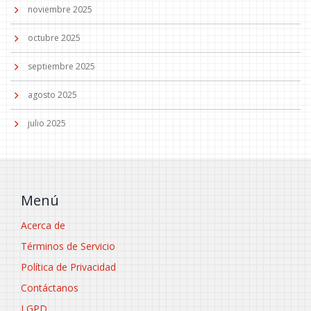
noviembre 2025
octubre 2025
septiembre 2025
agosto 2025
julio 2025
Menú
Acerca de
Términos de Servicio
Política de Privacidad
Contáctanos
LGPD