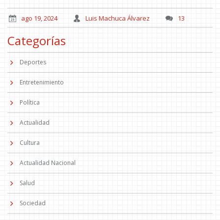
ago 19, 2024
Luis Machuca Álvarez
13
Categorías
Deportes
Entretenimiento
Política
Actualidad
Cultura
Actualidad Nacional
Salud
Sociedad