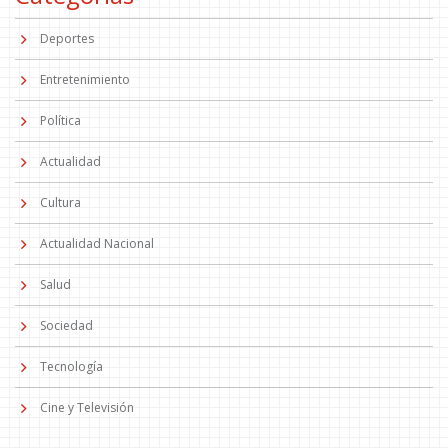
Deportes
Entretenimiento
Política
Actualidad
Cultura
Actualidad Nacional
Salud
Sociedad
Tecnología
Cine y Televisión