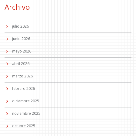
Archivo
julio 2026
junio 2026
mayo 2026
abril 2026
marzo 2026
febrero 2026
diciembre 2025
noviembre 2025
octubre 2025