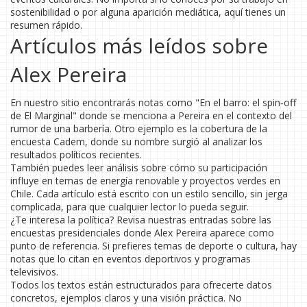
sostenibilidad o por alguna aparición mediática, aquí tienes un
resumen rápido.
Artículos más leídos sobre
Alex Pereira
En nuestro sitio encontrarás notas como "En el barro: el spin‑off
de El Marginal" donde se menciona a Pereira en el contexto del
rumor de una barbería. Otro ejemplo es la cobertura de la
encuesta Cadem, donde su nombre surgió al analizar los
resultados políticos recientes.
También puedes leer análisis sobre cómo su participación
influye en temas de energía renovable y proyectos verdes en
Chile. Cada artículo está escrito con un estilo sencillo, sin jerga
complicada, para que cualquier lector lo pueda seguir.
¿Te interesa la política? Revisa nuestras entradas sobre las
encuestas presidenciales donde Alex Pereira aparece como
punto de referencia. Si prefieres temas de deporte o cultura, hay
notas que lo citan en eventos deportivos y programas
televisivos.
Todos los textos están estructurados para ofrecerte datos
concretos, ejemplos claros y una visión práctica. No