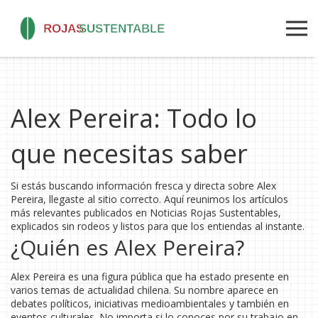
Alex Pereira: Todo lo
que necesitas saber
Si estás buscando información fresca y directa sobre Alex
Pereira, llegaste al sitio correcto. Aquí reunimos los artículos
más relevantes publicados en Noticias Rojas Sustentables,
explicados sin rodeos y listos para que los entiendas al instante.
¿Quién es Alex Pereira?
Alex Pereira es una figura pública que ha estado presente en
varios temas de actualidad chilena. Su nombre aparece en
debates políticos, iniciativas medioambientales y también en
eventos culturales. No importa si lo conoces por su trabajo en