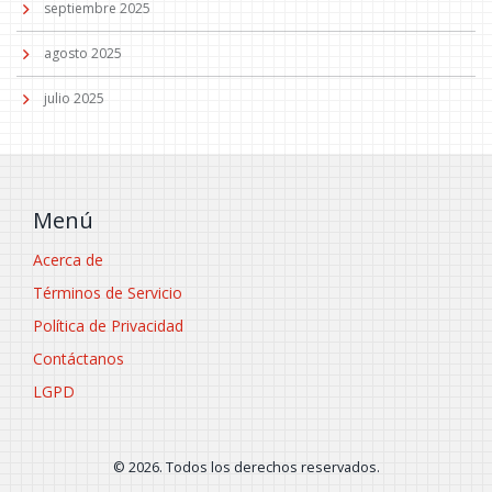
septiembre 2025
agosto 2025
julio 2025
Menú
Acerca de
Términos de Servicio
Política de Privacidad
Contáctanos
LGPD
© 2026. Todos los derechos reservados.