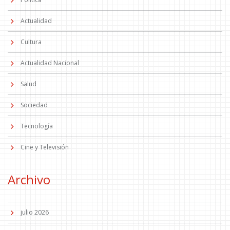
Actualidad
Cultura
Actualidad Nacional
Salud
Sociedad
Tecnología
Cine y Televisión
Archivo
julio 2026