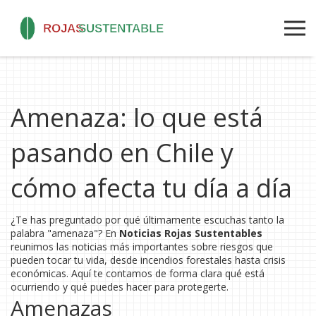
Amenaza: lo que está
pasando en Chile y
cómo afecta tu día a día
¿Te has preguntado por qué últimamente escuchas tanto la
palabra "amenaza"? En
Noticias Rojas Sustentables
reunimos las noticias más importantes sobre riesgos que
pueden tocar tu vida, desde incendios forestales hasta crisis
económicas. Aquí te contamos de forma clara qué está
ocurriendo y qué puedes hacer para protegerte.
Amenazas