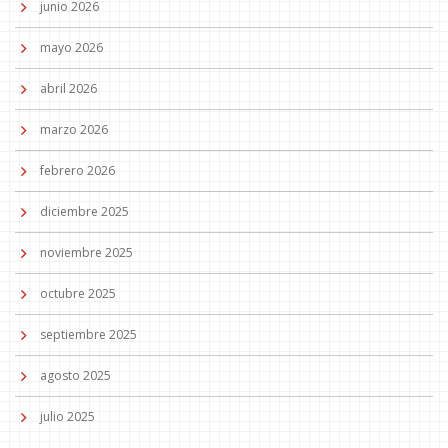
junio 2026
mayo 2026
abril 2026
marzo 2026
febrero 2026
diciembre 2025
noviembre 2025
octubre 2025
septiembre 2025
agosto 2025
julio 2025