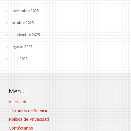
noviembre 2025
octubre 2025
septiembre 2025
agosto 2025
julio 2025
Menú
Acerca de
Términos de Servicio
Política de Privacidad
Contáctanos