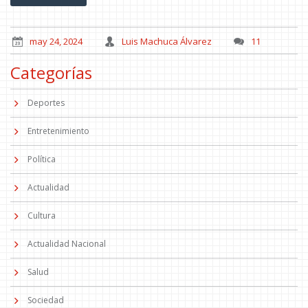
may 24, 2024
Luis Machuca Álvarez
11
Categorías
Deportes
Entretenimiento
Política
Actualidad
Cultura
Actualidad Nacional
Salud
Sociedad