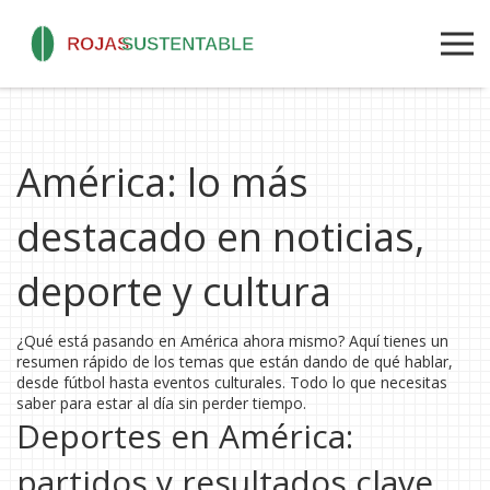
América: lo más
destacado en noticias,
deporte y cultura
¿Qué está pasando en América ahora mismo? Aquí tienes un
resumen rápido de los temas que están dando de qué hablar,
desde fútbol hasta eventos culturales. Todo lo que necesitas
saber para estar al día sin perder tiempo.
Deportes en América:
partidos y resultados clave