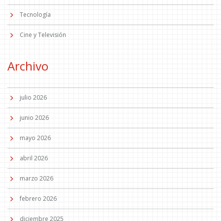
Tecnología
Cine y Televisión
Archivo
julio 2026
junio 2026
mayo 2026
abril 2026
marzo 2026
febrero 2026
diciembre 2025