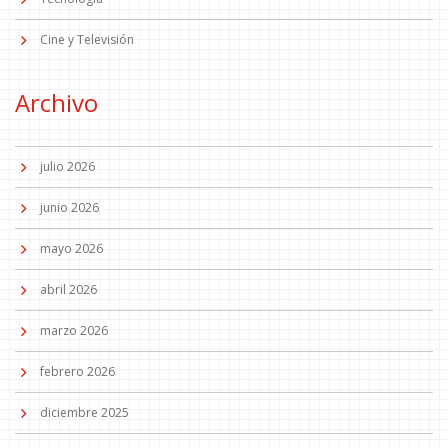
Cine y Televisión
Archivo
julio 2026
junio 2026
mayo 2026
abril 2026
marzo 2026
febrero 2026
diciembre 2025