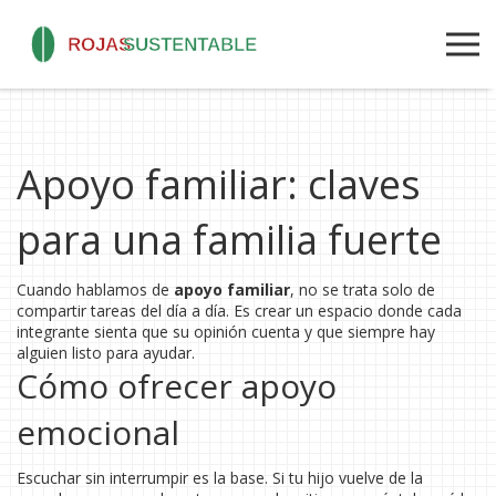
Apoyo familiar: claves
para una familia fuerte
Cuando hablamos de
apoyo familiar
, no se trata solo de
compartir tareas del día a día. Es crear un espacio donde cada
integrante sienta que su opinión cuenta y que siempre hay
alguien listo para ayudar.
Cómo ofrecer apoyo
emocional
Escuchar sin interrumpir es la base. Si tu hijo vuelve de la