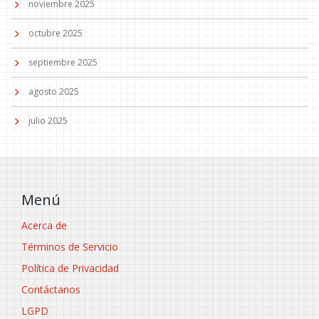
noviembre 2025
octubre 2025
septiembre 2025
agosto 2025
julio 2025
Menú
Acerca de
Términos de Servicio
Política de Privacidad
Contáctanos
LGPD