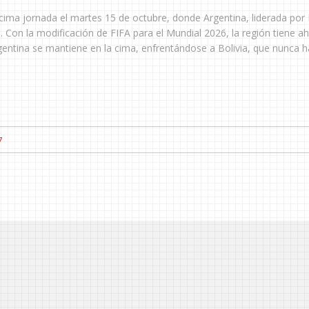
ima jornada el martes 15 de octubre, donde Argentina, liderada por 
 Con la modificación de FIFA para el Mundial 2026, la región tiene ah
rgentina se mantiene en la cima, enfrentándose a Bolivia, que nunca h
7