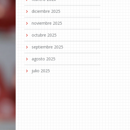
diciembre 2025
noviembre 2025
octubre 2025
septiembre 2025
agosto 2025
julio 2025