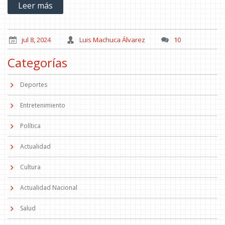
Leer más
jul 8, 2024
Luis Machuca Álvarez
10
Categorías
Deportes
Entretenimiento
Política
Actualidad
Cultura
Actualidad Nacional
Salud