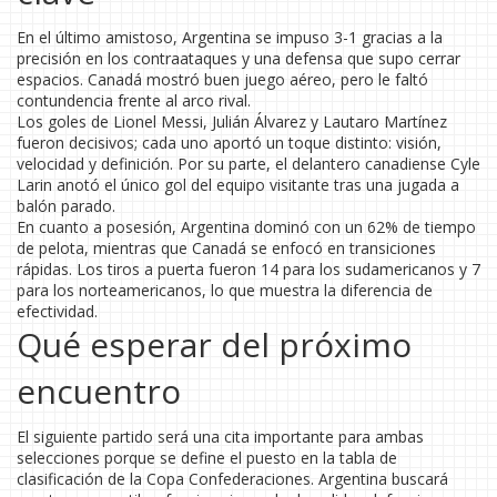
En el último amistoso, Argentina se impuso 3-1 gracias a la
precisión en los contraataques y una defensa que supo cerrar
espacios. Canadá mostró buen juego aéreo, pero le faltó
contundencia frente al arco rival.
Los goles de Lionel Messi, Julián Álvarez y Lautaro Martínez
fueron decisivos; cada uno aportó un toque distinto: visión,
velocidad y definición. Por su parte, el delantero canadiense Cyle
Larin anotó el único gol del equipo visitante tras una jugada a
balón parado.
En cuanto a posesión, Argentina dominó con un 62% de tiempo
de pelota, mientras que Canadá se enfocó en transiciones
rápidas. Los tiros a puerta fueron 14 para los sudamericanos y 7
para los norteamericanos, lo que muestra la diferencia de
efectividad.
Qué esperar del próximo
encuentro
El siguiente partido será una cita importante para ambas
selecciones porque se define el puesto en la tabla de
clasificación de la Copa Confederaciones. Argentina buscará