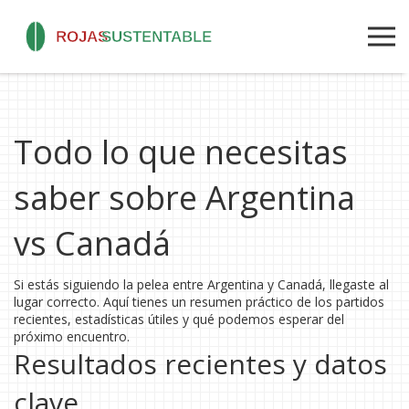
Todo lo que necesitas
saber sobre Argentina
vs Canadá
Si estás siguiendo la pelea entre Argentina y Canadá, llegaste al
lugar correcto. Aquí tienes un resumen práctico de los partidos
recientes, estadísticas útiles y qué podemos esperar del
próximo encuentro.
Resultados recientes y datos
clave