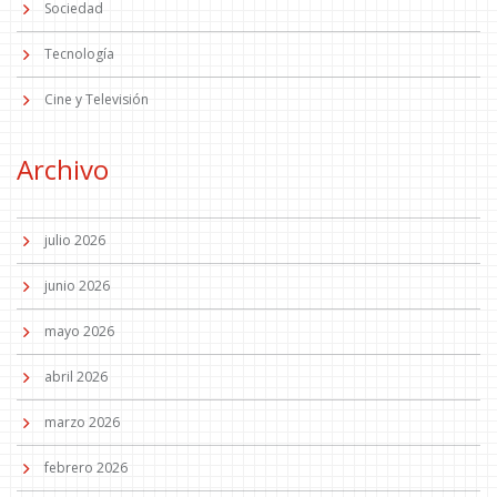
Sociedad
Tecnología
Cine y Televisión
Archivo
julio 2026
junio 2026
mayo 2026
abril 2026
marzo 2026
febrero 2026