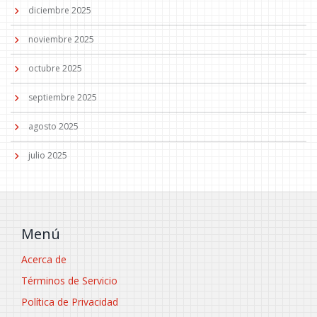
diciembre 2025
noviembre 2025
octubre 2025
septiembre 2025
agosto 2025
julio 2025
Menú
Acerca de
Términos de Servicio
Política de Privacidad