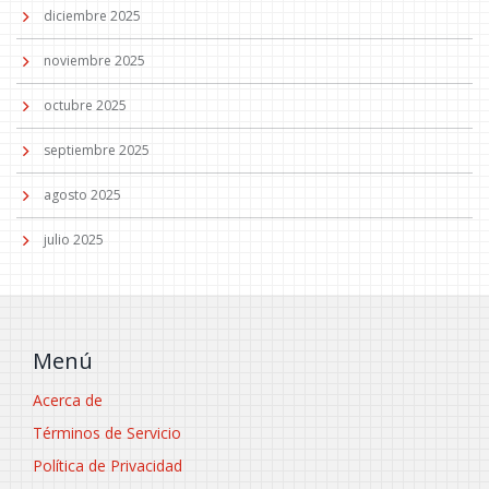
diciembre 2025
noviembre 2025
octubre 2025
septiembre 2025
agosto 2025
julio 2025
Menú
Acerca de
Términos de Servicio
Política de Privacidad