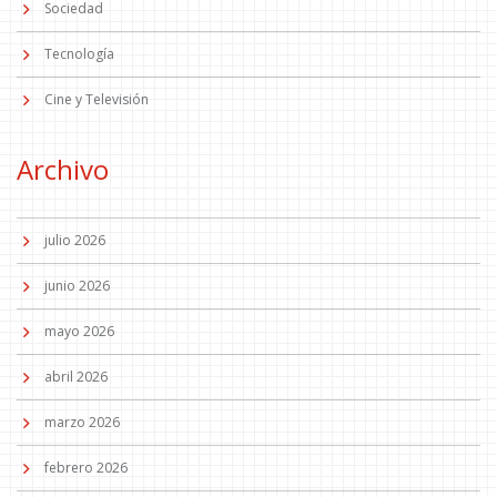
Sociedad
Tecnología
Cine y Televisión
Archivo
julio 2026
junio 2026
mayo 2026
abril 2026
marzo 2026
febrero 2026