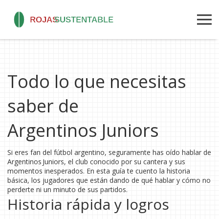
Todo lo que necesitas
saber de
Argentinos Juniors
Si eres fan del fútbol argentino, seguramente has oído hablar de
Argentinos Juniors, el club conocido por su cantera y sus
momentos inesperados. En esta guía te cuento la historia
básica, los jugadores que están dando de qué hablar y cómo no
perderte ni un minuto de sus partidos.
Historia rápida y logros