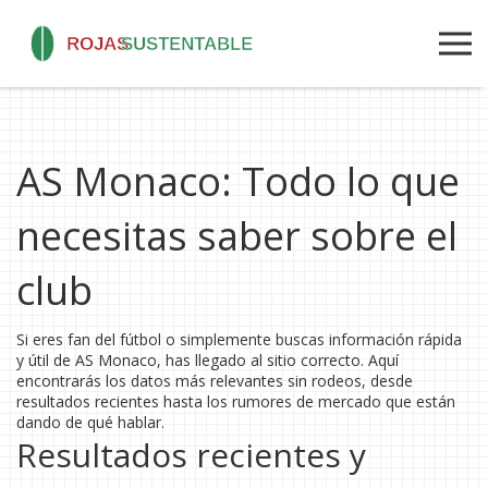
AS Monaco: Todo lo que
necesitas saber sobre el
club
Si eres fan del fútbol o simplemente buscas información rápida
y útil de AS Monaco, has llegado al sitio correcto. Aquí
encontrarás los datos más relevantes sin rodeos, desde
resultados recientes hasta los rumores de mercado que están
dando de qué hablar.
Resultados recientes y