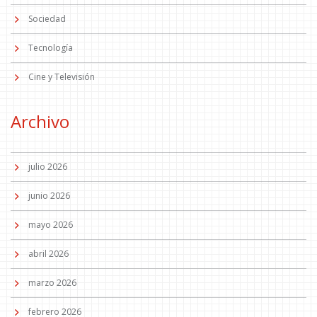
Sociedad
Tecnología
Cine y Televisión
Archivo
julio 2026
junio 2026
mayo 2026
abril 2026
marzo 2026
febrero 2026