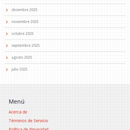
diciembre 2025
noviembre 2025
octubre 2025
septiembre 2025
agosto 2025
julio 2025
Menú
Acerca de
Términos de Servicio
Política de Privacidad