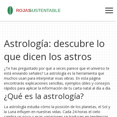
Astrología: descubre lo
que dicen los astros
¿Te has preguntado por qué a veces parece que el universo te
está enviando señales? La astrología es la herramienta que
muchos usan para interpretar esas vibras. En esta página
encontrarás explicaciones sencillas, ejemplos útiles y consejos
rápidos para aplicar la información de tu carta natal al día a día.
¿Qué es la astrología?
La astrología estudia cómo la posición de los planetas, el Sol y
la Luna influyen en nuestras vidas. Cada 24‑horas el cielo
cambia un poco y esas variaciones se traducen en tendencias