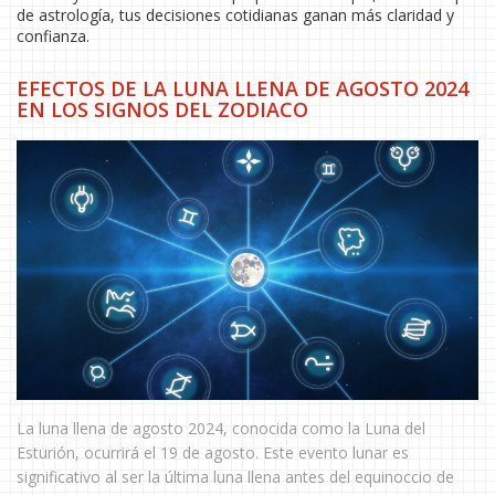
de astrología, tus decisiones cotidianas ganan más claridad y
confianza.
EFECTOS DE LA LUNA LLENA DE AGOSTO 2024
EN LOS SIGNOS DEL ZODIACO
La luna llena de agosto 2024, conocida como la Luna del
Esturión, ocurrirá el 19 de agosto. Este evento lunar es
significativo al ser la última luna llena antes del equinoccio de