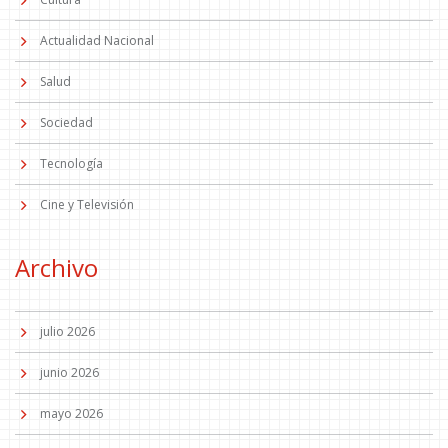
Actualidad Nacional
Salud
Sociedad
Tecnología
Cine y Televisión
Archivo
julio 2026
junio 2026
mayo 2026