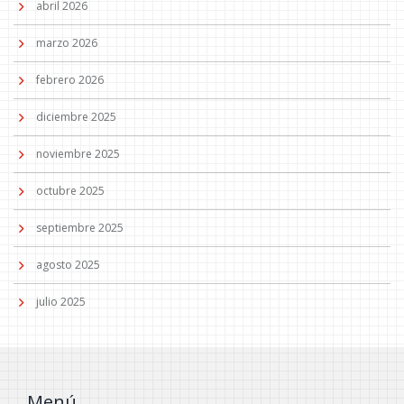
abril 2026
marzo 2026
febrero 2026
diciembre 2025
noviembre 2025
octubre 2025
septiembre 2025
agosto 2025
julio 2025
Menú