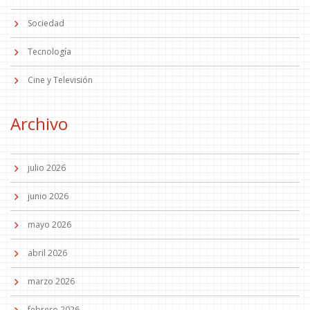
Sociedad
Tecnología
Cine y Televisión
Archivo
julio 2026
junio 2026
mayo 2026
abril 2026
marzo 2026
febrero 2026