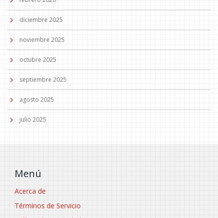
diciembre 2025
noviembre 2025
octubre 2025
septiembre 2025
agosto 2025
julio 2025
Menú
Acerca de
Términos de Servicio