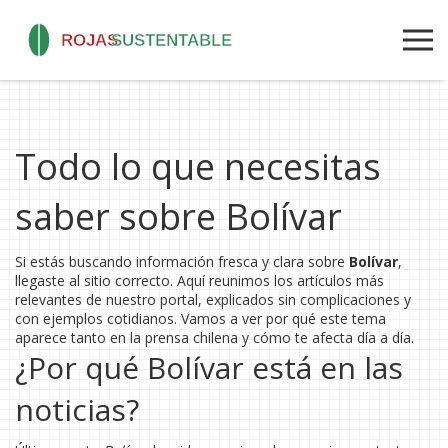
Todo lo que necesitas
saber sobre Bolívar
Si estás buscando información fresca y clara sobre
Bolívar
,
llegaste al sitio correcto. Aquí reunimos los artículos más
relevantes de nuestro portal, explicados sin complicaciones y
con ejemplos cotidianos. Vamos a ver por qué este tema
aparece tanto en la prensa chilena y cómo te afecta día a día.
¿Por qué Bolívar está en las
noticias?