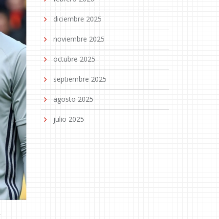
diciembre 2025
noviembre 2025
octubre 2025
septiembre 2025
agosto 2025
julio 2025
,