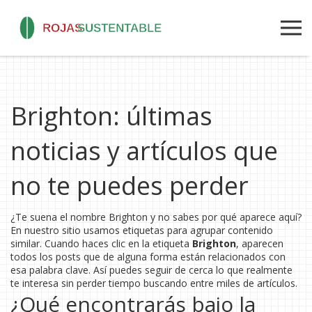
Brighton: últimas
noticias y artículos que
no te puedes perder
¿Te suena el nombre Brighton y no sabes por qué aparece aquí?
En nuestro sitio usamos etiquetas para agrupar contenido
similar. Cuando haces clic en la etiqueta
Brighton
, aparecen
todos los posts que de alguna forma están relacionados con
esa palabra clave. Así puedes seguir de cerca lo que realmente
te interesa sin perder tiempo buscando entre miles de artículos.
¿Qué encontrarás bajo la