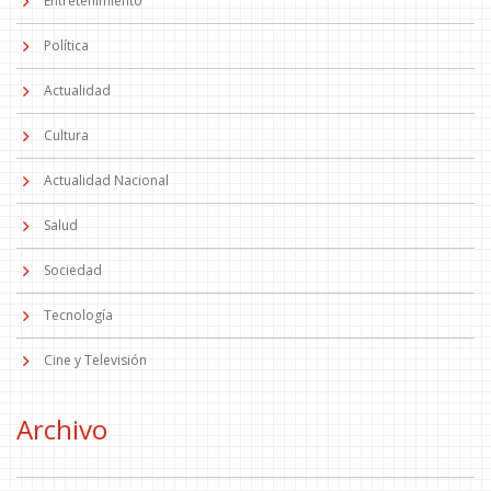
Entretenimiento
Política
Actualidad
Cultura
Actualidad Nacional
Salud
Sociedad
Tecnología
Cine y Televisión
Archivo