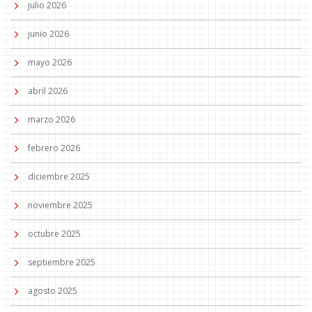
julio 2026
junio 2026
mayo 2026
abril 2026
marzo 2026
febrero 2026
diciembre 2025
noviembre 2025
octubre 2025
septiembre 2025
agosto 2025