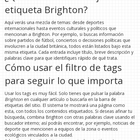
etiqueta Brighton?
Aquí verás una mezcla de temas: desde deportes
internacionales hasta eventos culturales y políticos que
mencionan a Brighton. Por ejemplo, si buscas información
sobre partidos de fútbol, conciertos o decisiones políticas que
involucren a la ciudad británica, todos están listados bajo esta
misma etiqueta. Cada entrada incluye título, breve descripción y
palabras clave para que identifiques rápido de qué trata.
Cómo usar el filtro de tags
para seguir lo que importa
Usar los tags es muy fácil. Solo tienes que pulsar la palabra
Brighton
en cualquier artículo o buscarla en la barra de
etiquetas del sitio. El sistema te mostrará una página como
esta, con todos los contenidos etiquetados. Si deseas afinar tu
búsqueda, combina Brighton con otras palabras clave usando el
buscador interno; así podrás encontrar, por ejemplo, noticias de
deporte que mencionen a equipos de la zona o eventos
ecológicos vinculados a la ciudad.