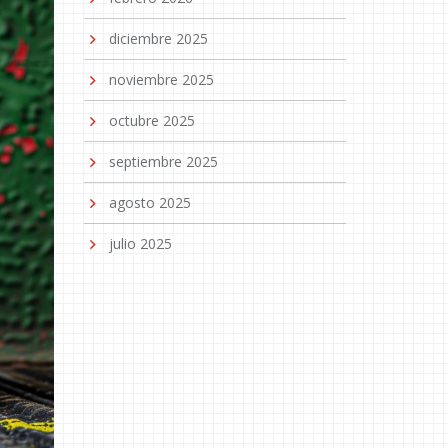
diciembre 2025
noviembre 2025
octubre 2025
septiembre 2025
agosto 2025
julio 2025