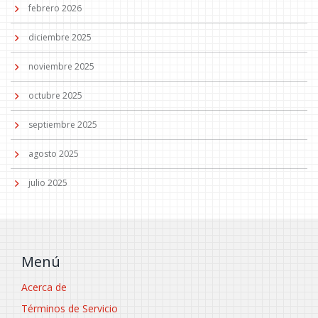
febrero 2026
diciembre 2025
noviembre 2025
octubre 2025
septiembre 2025
agosto 2025
julio 2025
Menú
Acerca de
Términos de Servicio