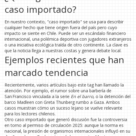
caso importado?
En nuestro contexto, "caso importado" se usa para describir
cualquier hecho que tiene origen fuera del país pero cuyo
impacto se siente en Chile. Puede ser un escándalo financiero
internacional, una polémica deportiva con jugadores extranjeros
o una iniciativa ecológica traída de otro continente. La clave es
que la noticia llega a nuestras costas y genera debate local.
Ejemplos recientes que han
marcado tendencia
Recientemente, varios artículos bajo este tag han llamado la
atención. Por ejemplo, el rumor sobre una barbería de
San Francisco vinculada a la serie
En el barro
, o la detención del
barco Madleen con Greta Thunberg rumbo a Gaza. Ambos
casos muestran cómo un suceso lejano se vuelve relevante
para los lectores chilenos.
Otro caso importado que generó discusión fue la controversia
en torno al permiso de circulación 2025: aunque la norma es
nacional, la presión de organismos internacionales influyó en su