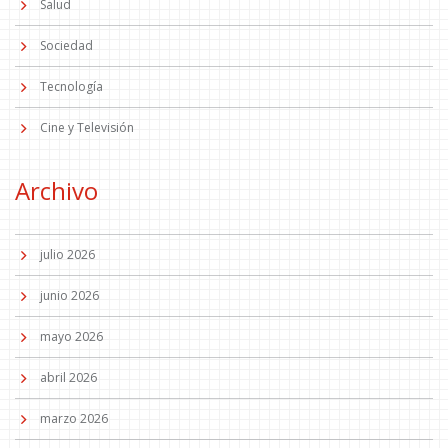
Salud
Sociedad
Tecnología
Cine y Televisión
Archivo
julio 2026
junio 2026
mayo 2026
abril 2026
marzo 2026