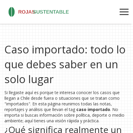
Caso importado: todo lo
que debes saber en un
solo lugar
Si llegaste aquí es porque te interesa conocer los casos que
llegan a Chile desde fuera o situaciones que se tratan como
"importados". En esta página reunimos todas las notas,
reportajes y análisis que llevan el tag
caso importado
. No
importa si buscas información sobre política, deporte o medio
ambiente; aquí tienes una visión rápida y práctica.
¿Qué significa realmente un