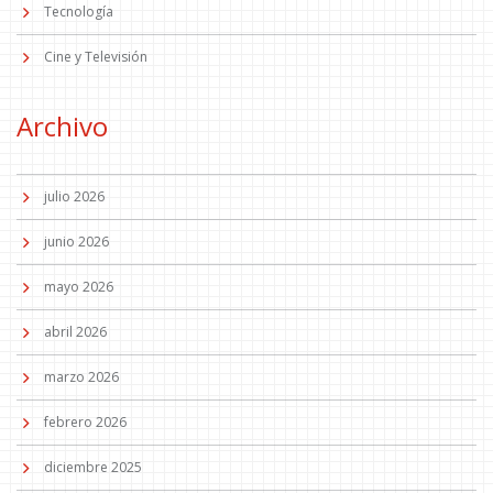
Tecnología
Cine y Televisión
Archivo
julio 2026
junio 2026
mayo 2026
abril 2026
marzo 2026
febrero 2026
diciembre 2025