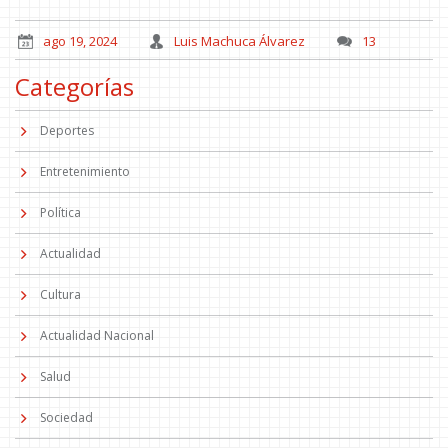
ago 19, 2024
Luis Machuca Álvarez
13
Categorías
Deportes
Entretenimiento
Política
Actualidad
Cultura
Actualidad Nacional
Salud
Sociedad