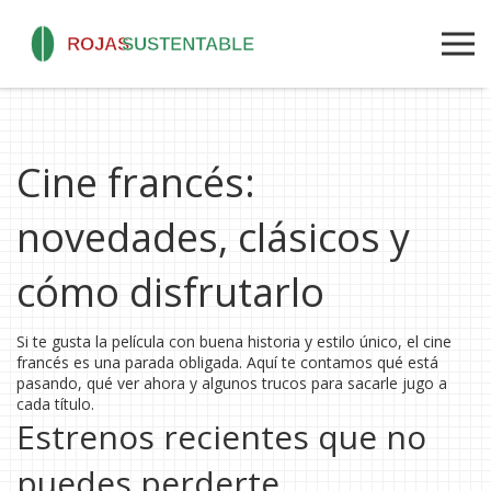
Cine francés:
novedades, clásicos y
cómo disfrutarlo
Si te gusta la película con buena historia y estilo único, el cine
francés es una parada obligada. Aquí te contamos qué está
pasando, qué ver ahora y algunos trucos para sacarle jugo a
cada título.
Estrenos recientes que no
puedes perderte