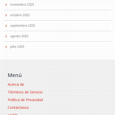
noviembre 2025
octubre 2025
septiembre 2025
agosto 2025
julio 2025
Menú
Acerca de
Términos de Servicio
Política de Privacidad
Contáctanos