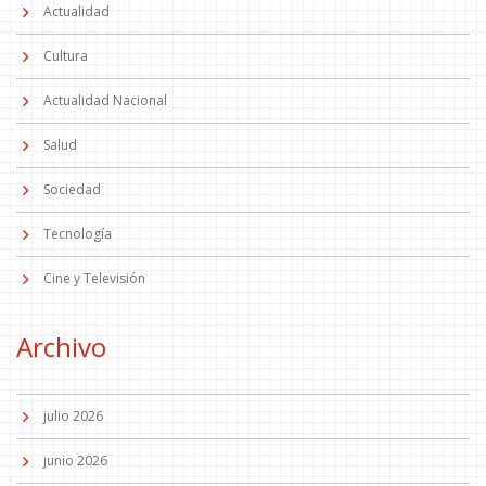
Actualidad
Cultura
Actualidad Nacional
Salud
Sociedad
Tecnología
Cine y Televisión
Archivo
julio 2026
junio 2026