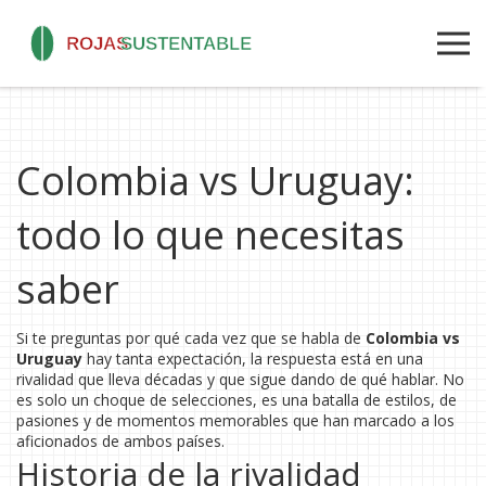
Colombia vs Uruguay:
todo lo que necesitas
saber
Si te preguntas por qué cada vez que se habla de
Colombia vs
Uruguay
hay tanta expectación, la respuesta está en una
rivalidad que lleva décadas y que sigue dando de qué hablar. No
es solo un choque de selecciones, es una batalla de estilos, de
pasiones y de momentos memorables que han marcado a los
aficionados de ambos países.
Historia de la rivalidad