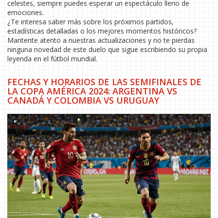
celestes, siempre puedes esperar un espectáculo lleno de
emociones.
¿Te interesa saber más sobre los próximos partidos,
estadísticas detalladas o los mejores momentos históricos?
Mantente atento a nuestras actualizaciones y no te pierdas
ninguna novedad de este duelo que sigue escribiendo su propia
leyenda en el fútbol mundial.
FECHAS Y HORARIOS DE LAS SEMIFINALES DE
LA COPA AMÉRICA 2024: ARGENTINA VS
CANADÁ Y COLOMBIA VS URUGUAY