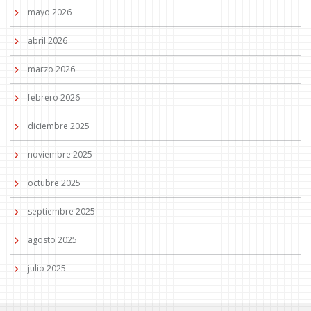
mayo 2026
abril 2026
marzo 2026
febrero 2026
diciembre 2025
noviembre 2025
octubre 2025
septiembre 2025
agosto 2025
julio 2025