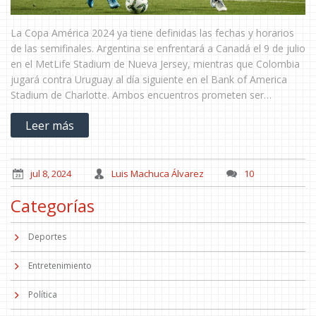
La Copa América 2024 ya tiene definidas las fechas y horarios
de las semifinales. Argentina se enfrentará a Canadá el 9 de julio
en el MetLife Stadium de Nueva Jersey, mientras que Colombia
jugará contra Uruguay al día siguiente en el Bank of America
Stadium de Charlotte. Ambos encuentros prometen ser
espectaculares.
Leer más
jul 8, 2024
Luis Machuca Álvarez
10
Categorías
Deportes
Entretenimiento
Política