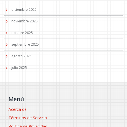
diciembre 2025
noviembre 2025
octubre 2025
septiembre 2025
agosto 2025
julio 2025
Menú
Acerca de
Términos de Servicio
Política de Privacidad