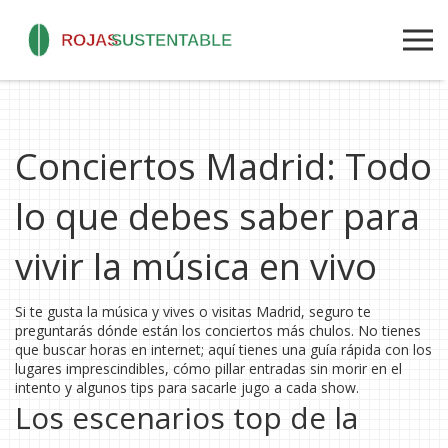
Conciertos Madrid: Todo
lo que debes saber para
vivir la música en vivo
Si te gusta la música y vives o visitas Madrid, seguro te
preguntarás dónde están los conciertos más chulos. No tienes
que buscar horas en internet; aquí tienes una guía rápida con los
lugares imprescindibles, cómo pillar entradas sin morir en el
intento y algunos tips para sacarle jugo a cada show.
Los escenarios top de la