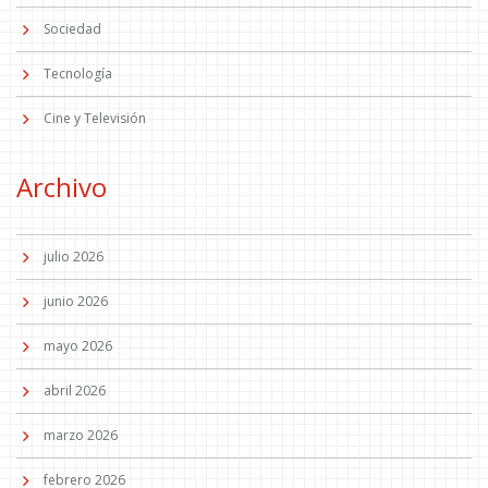
Sociedad
Tecnología
Cine y Televisión
Archivo
julio 2026
junio 2026
mayo 2026
abril 2026
marzo 2026
febrero 2026