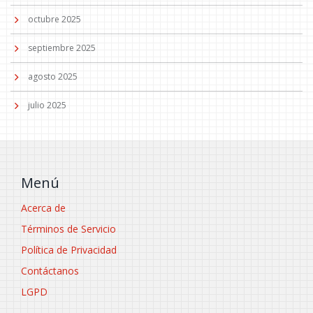
octubre 2025
septiembre 2025
agosto 2025
julio 2025
Menú
Acerca de
Términos de Servicio
Política de Privacidad
Contáctanos
LGPD