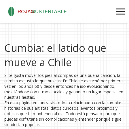
Cumbia: el latido que
mueve a Chile
Si te gusta mover los pies al compás de una buena canción, la
cumbia es justo lo que buscas. En Chile se escuchó por primera
vez en los años 60 y desde entonces ha ido evolucionando,
mezclándose con ritmos locales y ganando un lugar especial en
nuestras fiestas.
En esta página encontrarás todo lo relacionado con la cumbia:
historias de sus artistas, datos curiosos, eventos próximos y
noticias que te mantienen al día. Todo está pensado para que
puedas disfrutarla sin complicaciones y entender por qué sigue
siendo tan popular.