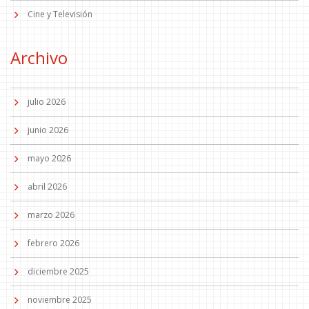
Cine y Televisión
Archivo
julio 2026
junio 2026
mayo 2026
abril 2026
marzo 2026
febrero 2026
diciembre 2025
noviembre 2025