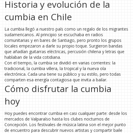
Historia y evolución de la
cumbia en Chile
La cumbia llegó a nuestro país como un regalo de los migrantes
sudamericanos. Al principio se escuchaba en radios
comunitarias y en bares de Santiago, pero pronto los grupos
locales empezaron a darle su propio toque. Surgieron bandas
que añadían guitarras eléctricas, percusión chilena y letras que
hablaban de la vida cotidiana.
Con el tiempo, la cumbia se dividió en varias corrientes: la
tradicional, la cumbia villera, la tropical y la nueva ola
electrónica. Cada una tiene su público y su estilo, pero todas
comparten esa energía contagiosa que invita a bailar.
Cómo disfrutar la cumbia
hoy
Hoy puedes encontrar cumbia en casi cualquier parte: desde los
mercados de Valparaíso hasta los clubes nocturnos de
Concepción. Los festivales de música latina son el mejor punto
de encuentro para descubrir nuevos artistas y compartir baile