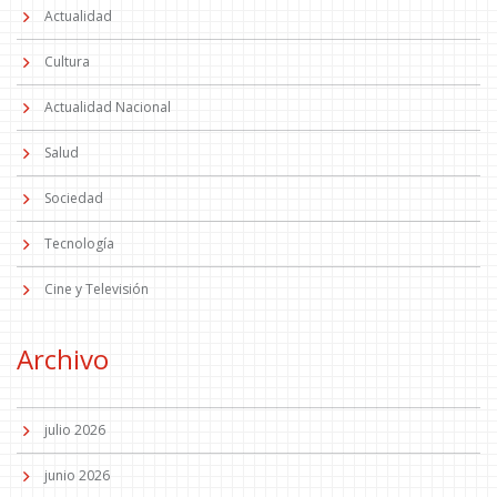
Actualidad
Cultura
Actualidad Nacional
Salud
Sociedad
Tecnología
Cine y Televisión
Archivo
julio 2026
junio 2026