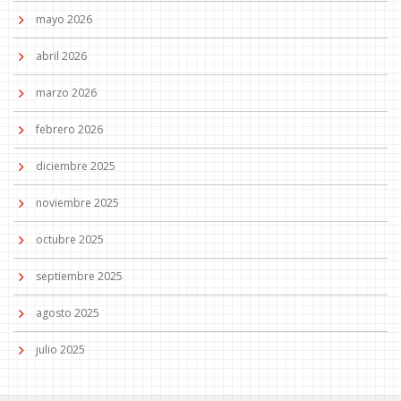
mayo 2026
abril 2026
marzo 2026
febrero 2026
diciembre 2025
noviembre 2025
octubre 2025
septiembre 2025
agosto 2025
julio 2025