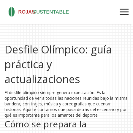
Desfile Olímpico: guía
práctica y
actualizaciones
El desfile olímpico siempre genera expectación. Es la
oportunidad de ver a todas las naciones reunidas bajo la misma
bandera, con trajes, música y coreografías que cuentan
historias. Aquí te contamos qué pasa detrás del escenario y por
qué es importante para los amantes del deporte.
Cómo se prepara la