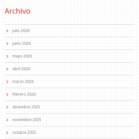
Archivo
julio 2026
junio 2026
mayo 2026
abril 2026
marzo 2026
febrero 2026
diciembre 2025
noviembre 2025
octubre 2025