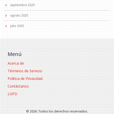
septiembre 2025
agosto 2025
julio 2025
Menú
Acerca de
Términos de Servicio
Política de Privacidad
Contáctanos
LGPD
© 2026. Todos los derechos reservados.