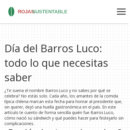
Día del Barros Luco:
todo lo que necesitas
saber
¿Te suena el nombre Barros Luco y no sabes por qué se
celebra? No estás solo. Cada año, los amantes de la comida
típica chilena marcan esta fecha para honrar al presidente que,
sin querer, dejó una huella gastronómica en el país. En este
artículo te cuento de forma sencilla quién fue Barros Luco,
cómo nació su sándwich y qué puedes hacer para festejarlo sin
complicaciones.