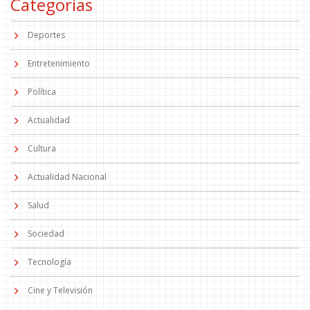
Categorías
Deportes
Entretenimiento
Política
Actualidad
Cultura
Actualidad Nacional
Salud
Sociedad
Tecnología
Cine y Televisión