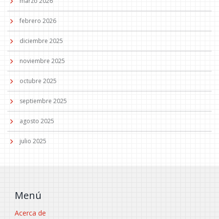
marzo 2026
febrero 2026
diciembre 2025
noviembre 2025
octubre 2025
septiembre 2025
agosto 2025
julio 2025
Menú
Acerca de