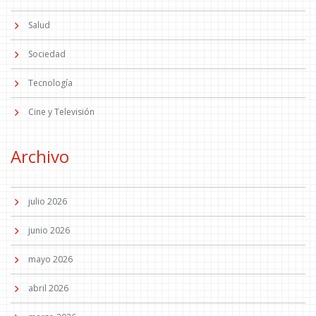
Salud
Sociedad
Tecnología
Cine y Televisión
Archivo
julio 2026
junio 2026
mayo 2026
abril 2026