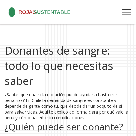
Donantes de sangre:
todo lo que necesitas
saber
¿Sabías que una sola donación puede ayudar a hasta tres
personas? En Chile la demanda de sangre es constante y
depende de gente como tú, que decide dar un poquito de sí
para salvar vidas. Aquí te explico de forma clara por qué vale la
pena y cómo hacerlo sin complicaciones.
¿Quién puede ser donante?