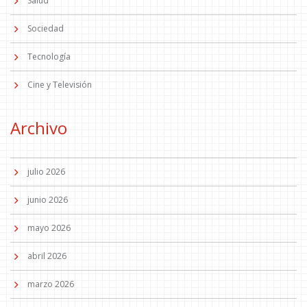
Salud
Sociedad
Tecnología
Cine y Televisión
Archivo
julio 2026
junio 2026
mayo 2026
abril 2026
marzo 2026