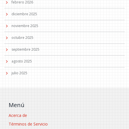
febrero 2026
diciembre 2025
noviembre 2025
octubre 2025
septiembre 2025
agosto 2025
julio 2025
Menú
Acerca de
Términos de Servicio