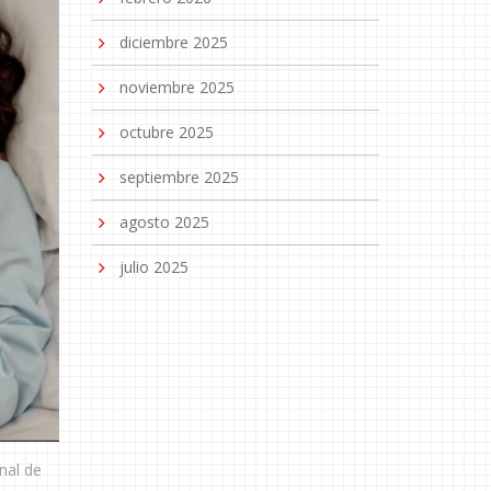
diciembre 2025
noviembre 2025
octubre 2025
septiembre 2025
agosto 2025
julio 2025
nal de