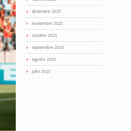
diciembre 2025
noviembre 2025
octubre 2025
septiembre 2025
agosto 2025
julio 2025