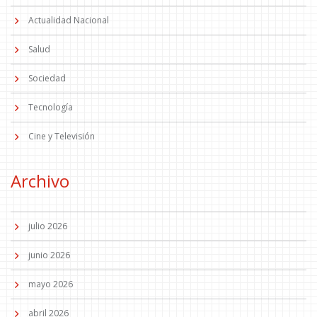
Actualidad Nacional
Salud
Sociedad
Tecnología
Cine y Televisión
Archivo
julio 2026
junio 2026
mayo 2026
abril 2026