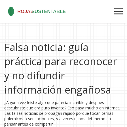
Falsa noticia: guía
práctica para reconocer
y no difundir
información engañosa
¿Alguna vez leíste algo que parecía increíble y después
descubriste que era puro invento? Eso pasa mucho en internet.
Las falsas noticias se propagan rápido porque tocan temas
polémicos o sensacionales, y a veces ni nos detenemos a
pensar antes de compartir.