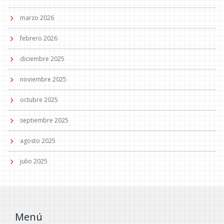
marzo 2026
febrero 2026
diciembre 2025
noviembre 2025
octubre 2025
septiembre 2025
agosto 2025
julio 2025
Menú