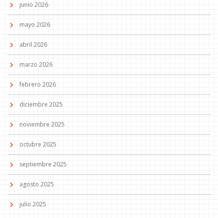
junio 2026
mayo 2026
abril 2026
marzo 2026
febrero 2026
diciembre 2025
noviembre 2025
octubre 2025
septiembre 2025
agosto 2025
julio 2025