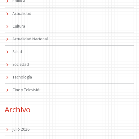
Política
Actualidad
Cultura
Actualidad Nacional
Salud
Sociedad
Tecnología
Cine y Televisión
Archivo
julio 2026