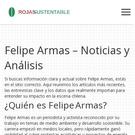
Felipe Armas – Noticias y
Análisis
Si buscas información clara y actual sobre Felipe Armas, estás
en el sitio correcto. Aquí reunimos los artículos más recientes,
las entrevistas clave y los datos que realmente importan para
entender su impacto en la escena chilena.
¿Quién es Felipe Armas?
Felipe Armas es un periodista y activista reconocido por su
trabajo en temas de medio ambiente y desarrollo sostenible. Su
carrera empezó en medios locales, pero rápidamente ganó
visibilidad al cubrir protestas ecológicas y proyectos de energía