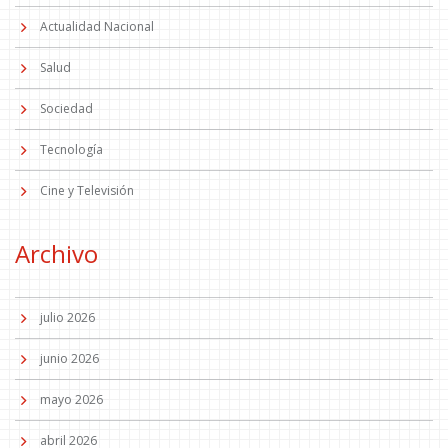
Actualidad Nacional
Salud
Sociedad
Tecnología
Cine y Televisión
Archivo
julio 2026
junio 2026
mayo 2026
abril 2026