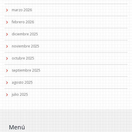
marzo 2026
febrero 2026
diciembre 2025
noviembre 2025
octubre 2025
septiembre 2025
agosto 2025
julio 2025
Menú