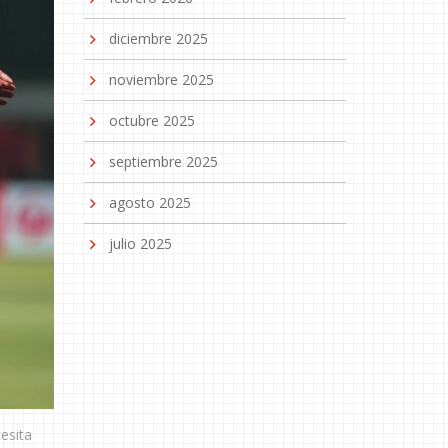
diciembre 2025
noviembre 2025
octubre 2025
septiembre 2025
agosto 2025
julio 2025
esita