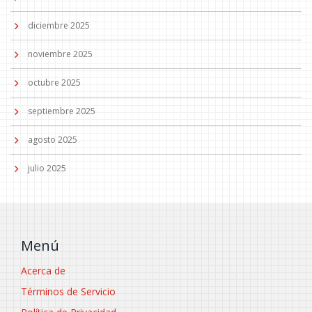
diciembre 2025
noviembre 2025
octubre 2025
septiembre 2025
agosto 2025
julio 2025
Menú
Acerca de
Términos de Servicio