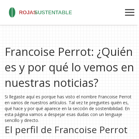
Francoise Perrot: ¿Quién
es y por qué lo vemos en
nuestras noticias?
Si llegaste aquí es porque has visto el nombre Francoise Perrot
en varios de nuestros artículos. Tal vez te preguntes quién es,
qué hace y por qué aparece en la sección de sostenibilidad. En
esta página vamos a despejar esas dudas con un lenguaje
sencillo y directo.
El perfil de Francoise Perrot