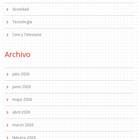
Sociedad
Tecnología
Cine y Televisión
Archivo
julio 2026
junio 2026
mayo 2026
abril 2026
marzo 2026
febrero 2026