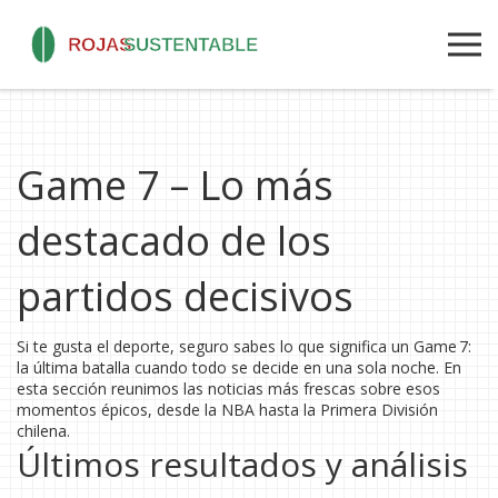
Game 7 – Lo más
destacado de los
partidos decisivos
Si te gusta el deporte, seguro sabes lo que significa un Game 7:
la última batalla cuando todo se decide en una sola noche. En
esta sección reunimos las noticias más frescas sobre esos
momentos épicos, desde la NBA hasta la Primera División
chilena.
Últimos resultados y análisis