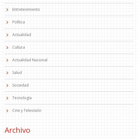
Entretenimiento
Política
Actualidad
Cultura
Actualidad Nacional
Salud
Sociedad
Tecnología
Cine y Televisión
Archivo