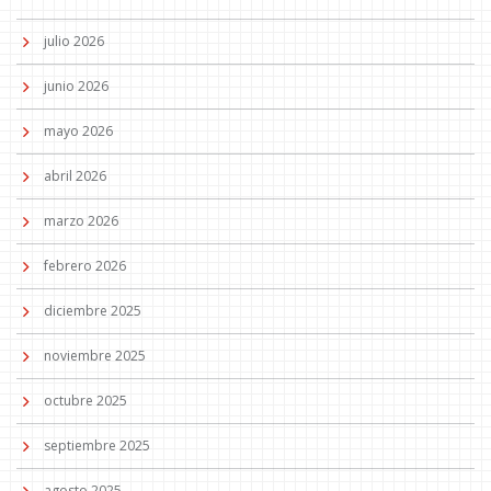
julio 2026
junio 2026
mayo 2026
abril 2026
marzo 2026
febrero 2026
diciembre 2025
noviembre 2025
octubre 2025
septiembre 2025
agosto 2025