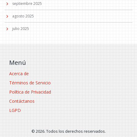
septiembre 2025
agosto 2025
julio 2025
Menú
Acerca de
Términos de Servicio
Política de Privacidad
Contáctanos
LGPD
© 2026. Todos los derechos reservados.