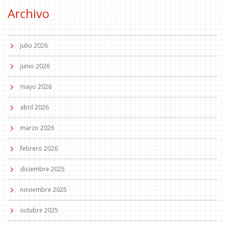
Archivo
julio 2026
junio 2026
mayo 2026
abril 2026
marzo 2026
febrero 2026
diciembre 2025
noviembre 2025
octubre 2025