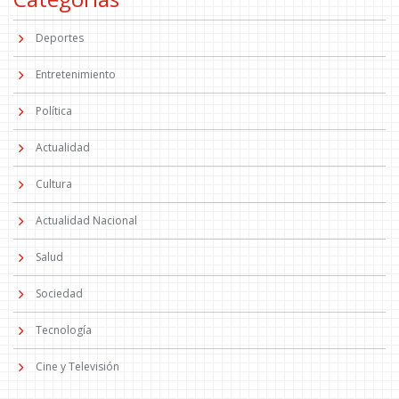
Deportes
Entretenimiento
Política
Actualidad
Cultura
Actualidad Nacional
Salud
Sociedad
Tecnología
Cine y Televisión