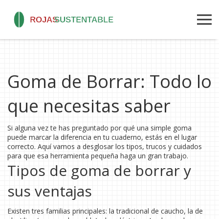
Goma de Borrar: Todo lo
que necesitas saber
Si alguna vez te has preguntado por qué una simple goma
puede marcar la diferencia en tu cuaderno, estás en el lugar
correcto. Aquí vamos a desglosar los tipos, trucos y cuidados
para que esa herramienta pequeña haga un gran trabajo.
Tipos de goma de borrar y
sus ventajas
Existen tres familias principales: la tradicional de caucho, la de