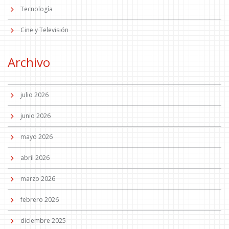
Tecnología
Cine y Televisión
Archivo
julio 2026
junio 2026
mayo 2026
abril 2026
marzo 2026
febrero 2026
diciembre 2025