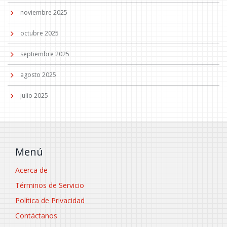
noviembre 2025
octubre 2025
septiembre 2025
agosto 2025
julio 2025
Menú
Acerca de
Términos de Servicio
Política de Privacidad
Contáctanos