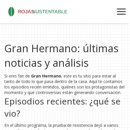
Gran Hermano: últimas
noticias y análisis
Si eres fan de
Gran Hermano
, este es tu sitio para estar al
tanto de todo lo que pasa dentro de la casa. Aquí te contamos
los episodios recién emitidos, quiénes son los protagonistas del
momento y qué controversias están generando conversación.
Episodios recientes: ¿qué se
vio?
En el último programa, la prueba de resistencia dejó a varios