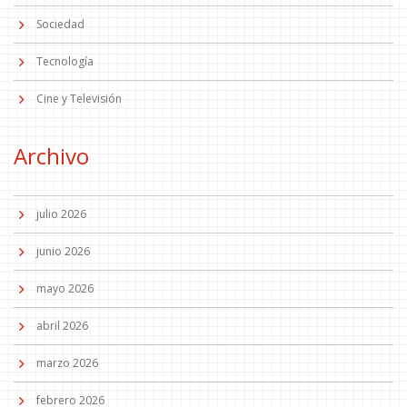
Sociedad
Tecnología
Cine y Televisión
Archivo
julio 2026
junio 2026
mayo 2026
abril 2026
marzo 2026
febrero 2026