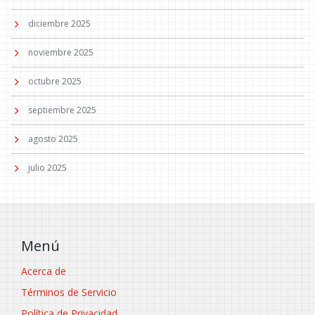
diciembre 2025
noviembre 2025
octubre 2025
septiembre 2025
agosto 2025
julio 2025
Menú
Acerca de
Términos de Servicio
Política de Privacidad