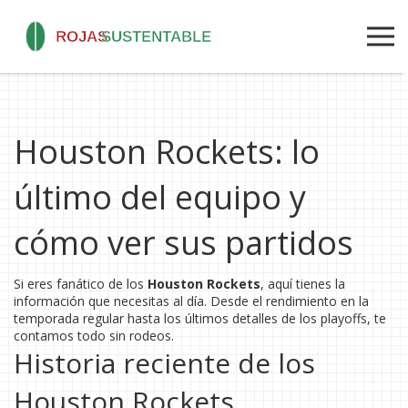
Houston Rockets: lo
último del equipo y
cómo ver sus partidos
Si eres fanático de los
Houston Rockets
, aquí tienes la
información que necesitas al día. Desde el rendimiento en la
temporada regular hasta los últimos detalles de los playoffs, te
contamos todo sin rodeos.
Historia reciente de los
Houston Rockets